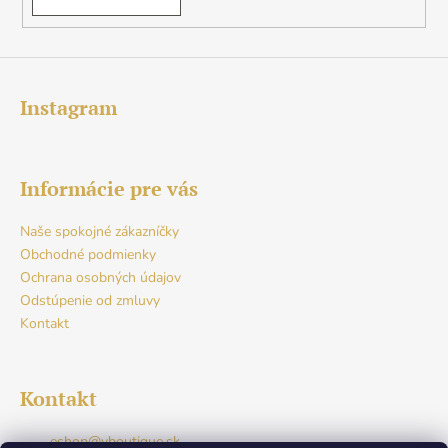
Instagram
Informácie pre vás
Naše spokojné zákazníčky
Obchodné podmienky
Ochrana osobných údajov
Odstúpenie od zmluvy
Kontakt
Kontakt
eshop
@
vboutique.sk