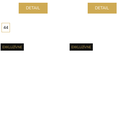
DETAIL
DETAIL
44
EXKLUZÍVNE
EXKLUZÍVNE