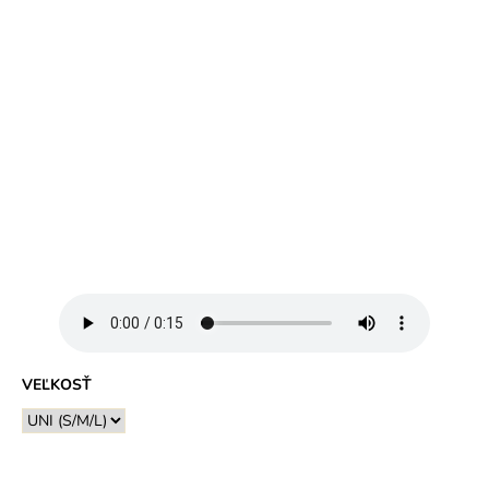
VEĽKOSŤ