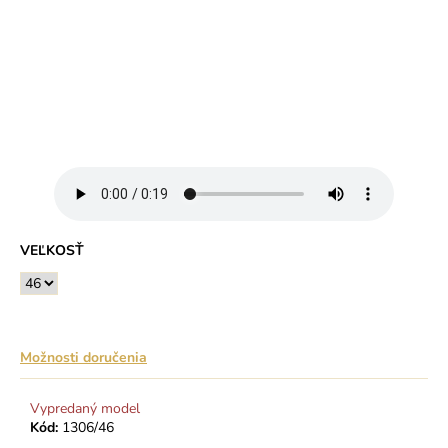
VEĽKOSŤ
Možnosti doručenia
Vypredaný model
Kód:
1306/46