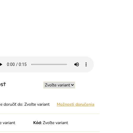
OSŤ
 doručiť do:
Zvoľte variant
Možnosti doručenia
e variant
Kód:
Zvoľte variant