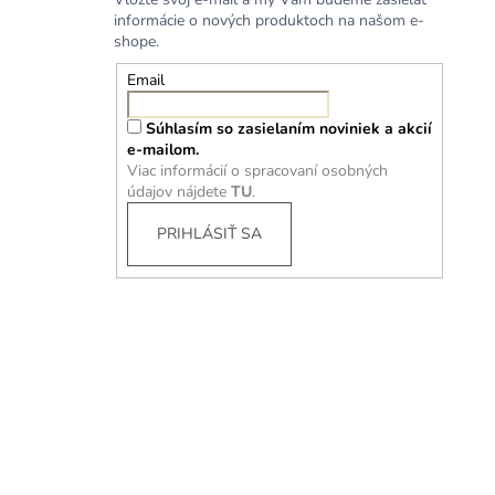
informácie o nových produktoch na našom e-
shope.
Email
Súhlasím so zasielaním noviniek a akcií
e-mailom.
Viac informácií o spracovaní osobných
údajov nájdete
TU
.
PRIHLÁSIŤ SA