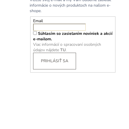
informácie o nových produktoch na našom e-
shope.
Email
Súhlasím so zasielaním noviniek a akcií
e-mailom.
Viac informácií o spracovaní osobných
údajov nájdete
TU
.
PRIHLÁSIŤ SA