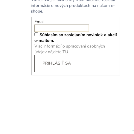
informácie o nových produktoch na našom e-
shope.
Email
Súhlasím so zasielaním noviniek a akcií
e-mailom.
Viac informácií o spracovaní osobných
údajov nájdete
TU
.
PRIHLÁSIŤ SA