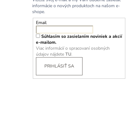
informácie o nových produktoch na našom e-
shope.
Email
Súhlasím so zasielaním noviniek a akcií
e-mailom.
Viac informácií o spracovaní osobných
údajov nájdete
TU
.
PRIHLÁSIŤ SA