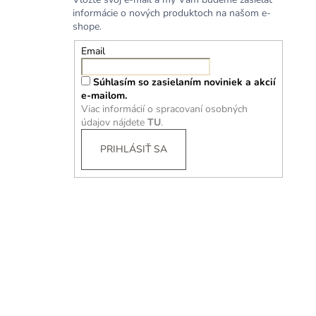
informácie o nových produktoch na našom e-
shope.
Email
Súhlasím so zasielaním noviniek a akcií
e-mailom.
Viac informácií o spracovaní osobných
údajov nájdete
TU
.
PRIHLÁSIŤ SA