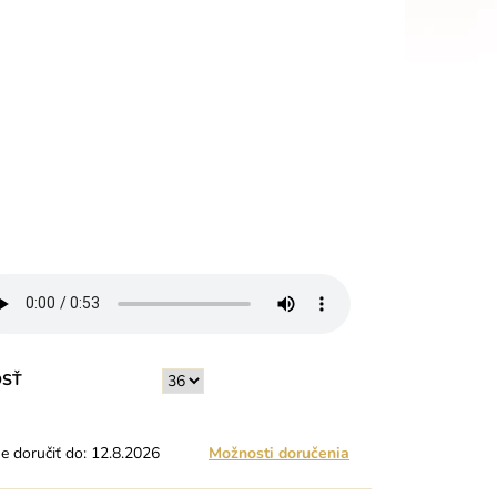
OSŤ
 doručiť do:
12.8.2026
Možnosti doručenia