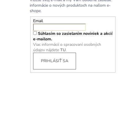
informácie o nových produktoch na našom e-
shope.
Email
Súhlasím so zasielaním noviniek a akcií
e-mailom.
Viac informácií o spracovaní osobných
údajov nájdete
TU
.
PRIHLÁSIŤ SA