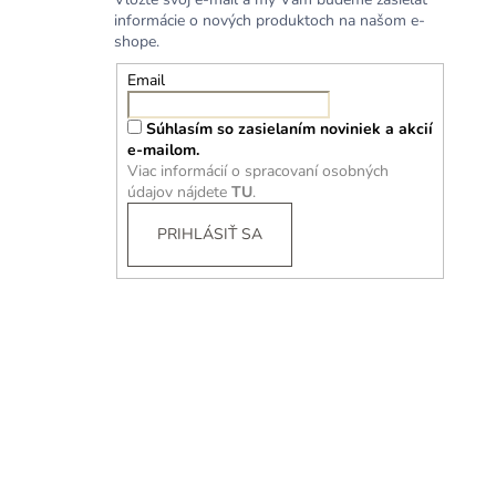
informácie o nových produktoch na našom e-
shope.
Email
Súhlasím so zasielaním noviniek a akcií
e-mailom.
Viac informácií o spracovaní osobných
údajov nájdete
TU
.
PRIHLÁSIŤ SA