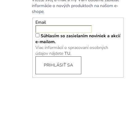
informácie o nových produktoch na našom e-
shope.
Email
Súhlasím so zasielaním noviniek a akcií
e-mailom.
Viac informácií o spracovaní osobných
údajov nájdete
TU
.
PRIHLÁSIŤ SA