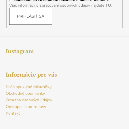
e
Viac informácií o spracovaní osobných údajov nájdete
TU
.
PRIHLÁSIŤ SA
Instagram
Informácie pre vás
Naše spokojné zákazníčky
Obchodné podmienky
Ochrana osobných údajov
Odstúpenie od zmluvy
Kontakt