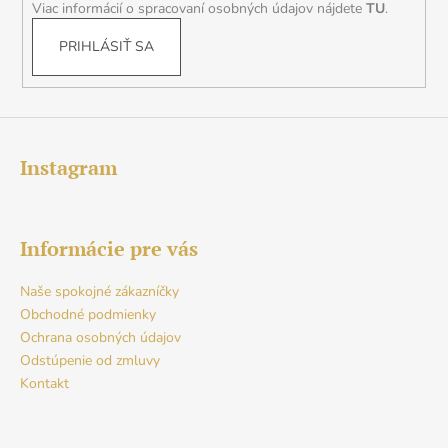
Viac informácií o spracovaní osobných údajov nájdete
TU
.
PRIHLÁSIŤ SA
Instagram
Informácie pre vás
Naše spokojné zákazníčky
Obchodné podmienky
Ochrana osobných údajov
Odstúpenie od zmluvy
Kontakt