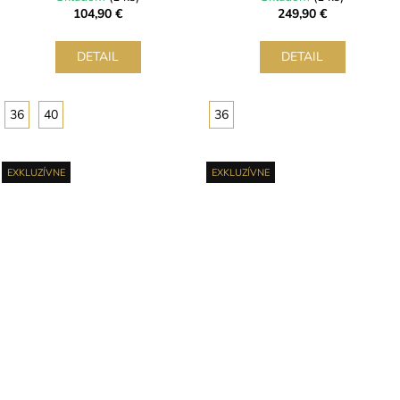
104,90 €
249,90 €
DETAIL
DETAIL
36
40
36
EXKLUZÍVNE
EXKLUZÍVNE