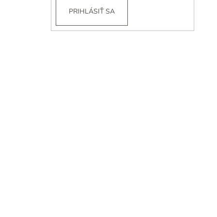
PRIHLÁSIŤ SA