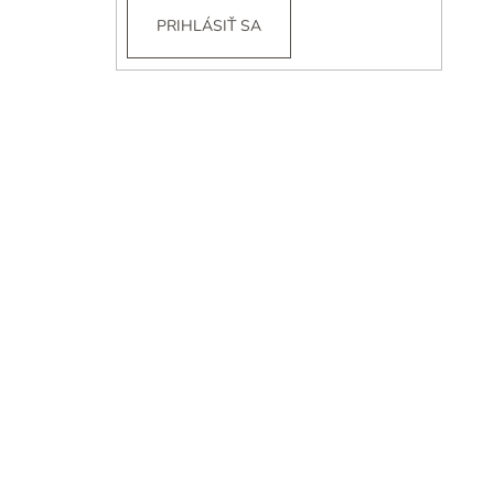
PRIHLÁSIŤ SA