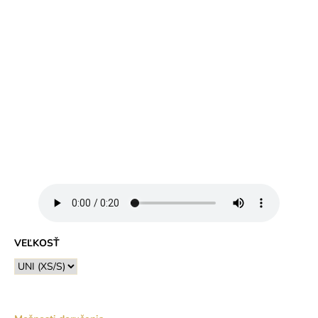
VEĽKOSŤ