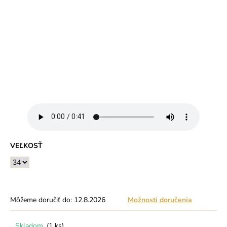
VEĽKOSŤ
Môžeme doručiť do:
12.8.2026
Možnosti doručenia
Skladom
(1 ks)